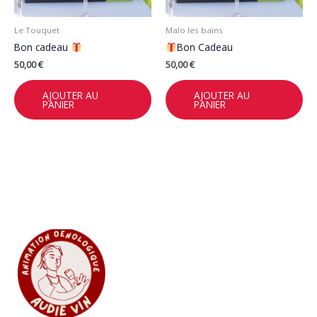
Le Touquet
Malo les bains
Bon cadeau
Bon Cadeau
50,00
€
50,00
€
AJOUTER AU
AJOUTER AU
PANIER
PANIER