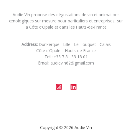
Audie Vin propose des dégustations de vin et animations
œnologiques sur mesure pour particuliers et entreprises, sur
la Côte d’Opale et dans les Hauts-de-France.
Address:
Dunkerque - Lille - Le Touquet - Calais
Côte d’Opale – Hauts-de-France
Tel :
+33 7 81 33 18 01
Email:
audievin62@gmail.com
Copyright © 2026 Audie Vin