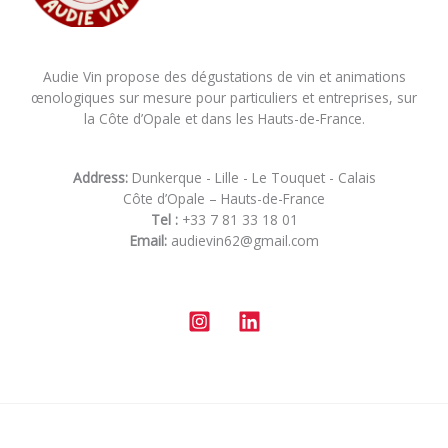
Audie Vin propose des dégustations de vin et animations
œnologiques sur mesure pour particuliers et entreprises, sur
la Côte d’Opale et dans les Hauts-de-France.
Address:
Dunkerque - Lille - Le Touquet - Calais
Côte d’Opale – Hauts-de-France
Tel :
+33 7 81 33 18 01
Email:
audievin62@gmail.com