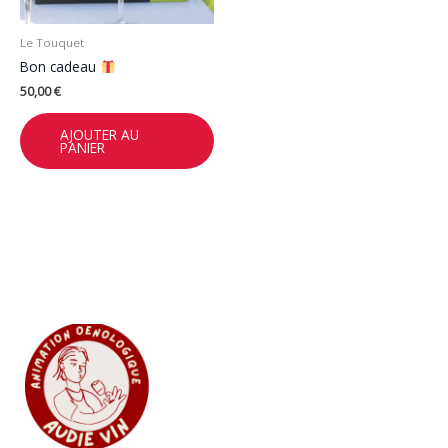
Le Touquet
Bon cadeau
50,00
€
AJOUTER AU
PANIER